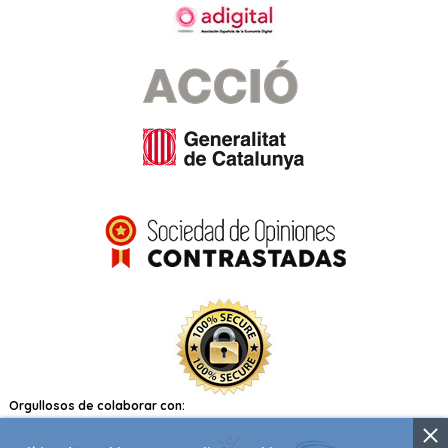
Orgullosos de colaborar con: