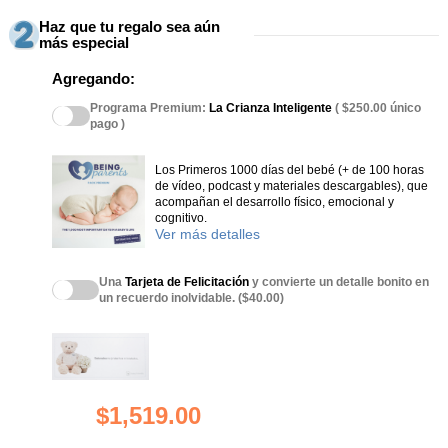
Haz que tu regalo sea aún
más especial
Agregando:
Programa Premium:
La Crianza Inteligente
( $250.00 único
pago )
Los Primeros 1000 días del bebé (+ de 100 horas
de vídeo, podcast y materiales descargables), que
acompañan el desarrollo físico, emocional y
cognitivo.
Ver más detalles
Una
Tarjeta de Felicitación
y convierte un detalle bonito en
un recuerdo inolvidable. ($40.00)
$1,519.00