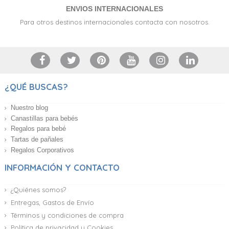
ENVIOS INTERNACIONALES
Para otros destinos internacionales contacta con nosotros.
¿QUÉ BUSCAS?
Nuestro blog
Canastillas para bebés
Regalos para bebé
Tartas de pañales
Regalos Corporativos
INFORMACIÓN Y CONTACTO
¿Quiénes somos?
Entregas, Gastos de Envío
Términos y condiciones de compra
Política de privacidad y Cookies