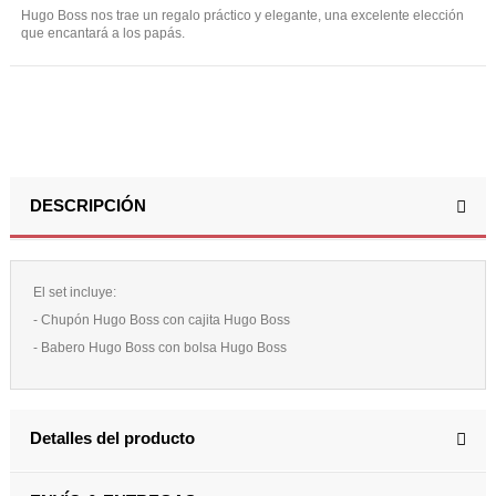
Hugo Boss nos trae un regalo práctico y elegante, una excelente elección
que encantará a los papás.
DESCRIPCIÓN
El set incluye:
- Chupón Hugo Boss con cajita Hugo Boss
- Babero Hugo Boss con bolsa Hugo Boss
Detalles del producto