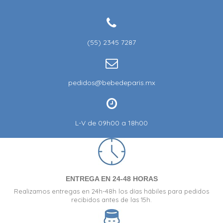
(55) 2345 7287
pedidos@bebedeparis.mx
L-V de 09h00 a 18h00
ENTREGA EN 24-48 HORAS
Realizamos entregas en 24h-48h los días hábiles para pedidos
recibidos antes de las 15h.