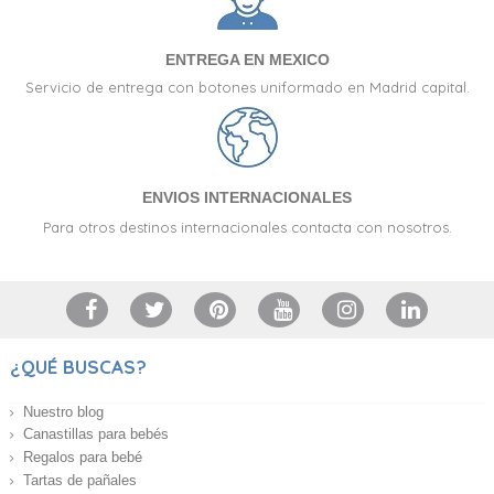
ENTREGA EN MEXICO
Servicio de entrega con botones uniformado en Madrid capital.
ENVIOS INTERNACIONALES
Para otros destinos internacionales contacta con nosotros.
¿QUÉ BUSCAS?
Nuestro blog
Canastillas para bebés
Regalos para bebé
Tartas de pañales