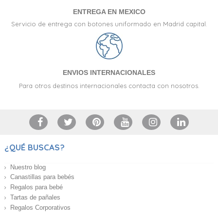
ENTREGA EN MEXICO
Servicio de entrega con botones uniformado en Madrid capital.
ENVIOS INTERNACIONALES
Para otros destinos internacionales contacta con nosotros.
¿QUÉ BUSCAS?
Nuestro blog
Canastillas para bebés
Regalos para bebé
Tartas de pañales
Regalos Corporativos