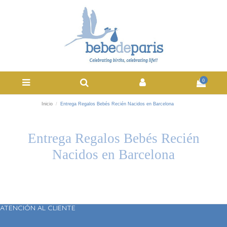
0
Inicio
Entrega Regalos Bebés Recién Nacidos en Barcelona
Entrega Regalos Bebés Recién
Nacidos en Barcelona
ATENCIÓN AL CLIENTE