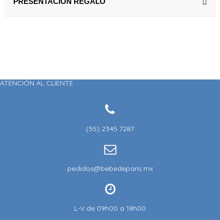
PRESENTACION REGALO
ATENCIÓN AL CLIENTE
(55) 2345 7287
pedidos@bebedeparis.mx
L-V de 09h00 a 18h00