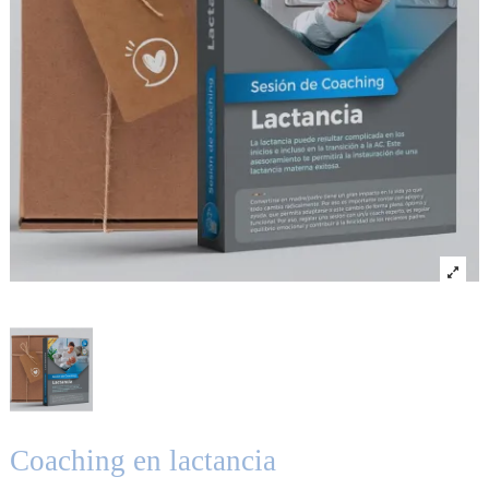
Coaching en lactancia