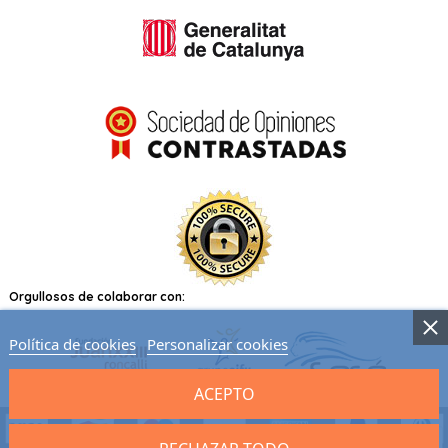
Orgullosos de colaborar con:
Política de cookies
Personalizar cookies
ACEPTO
Contáctanos por