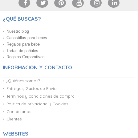
¿QUÉ BUSCAS?
Nuestro blog
Canastillas para bebés
Regalos para bebé
Tartas de pañales
Regalos Corporativos
INFORMACIÓN Y CONTACTO
¿Quiénes somos?
Entregas, Gastos de Envío
Términos y condiciones de compra
Política de privacidad y Cookies
Contáctanos
Clientes
WEBSITES