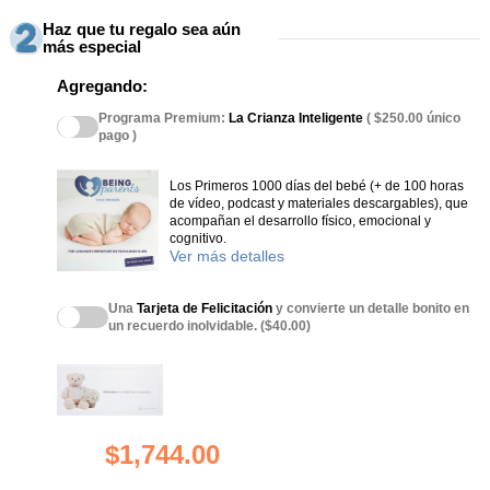
Haz que tu regalo sea aún
más especial
Agregando:
Programa Premium:
La Crianza Inteligente
( $250.00 único
pago )
Los Primeros 1000 días del bebé (+ de 100 horas
de vídeo, podcast y materiales descargables), que
acompañan el desarrollo físico, emocional y
cognitivo.
Ver más detalles
Una
Tarjeta de Felicitación
y convierte un detalle bonito en
un recuerdo inolvidable. ($40.00)
$1,744.00