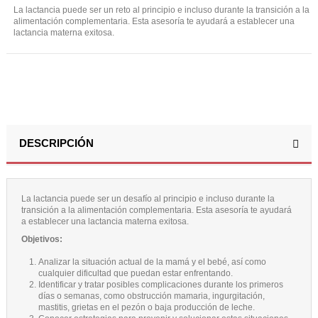
La lactancia puede ser un reto al principio e incluso durante la transición a la
alimentación complementaria. Esta asesoría te ayudará a establecer una
lactancia materna exitosa.
DESCRIPCIÓN
La lactancia puede ser un desafío al principio e incluso durante la
transición a la alimentación complementaria. Esta asesoría te ayudará
a establecer una lactancia materna exitosa.
Objetivos:
Analizar la situación actual de la mamá y el bebé, así como
cualquier dificultad que puedan estar enfrentando.
Identificar y tratar posibles complicaciones durante los primeros
días o semanas, como obstrucción mamaria, ingurgitación,
mastitis, grietas en el pezón o baja producción de leche.