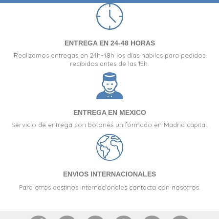
ENTREGA EN 24-48 HORAS
Realizamos entregas en 24h-48h los días hábiles para pedidos
recibidos antes de las 15h.
ENTREGA EN MEXICO
Servicio de entrega con botones uniformado en Madrid capital.
ENVIOS INTERNACIONALES
Para otros destinos internacionales contacta con nosotros.