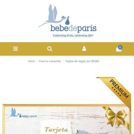
0
Inicio
Crea tu canastilla
Tarjeta de regalo por $1060