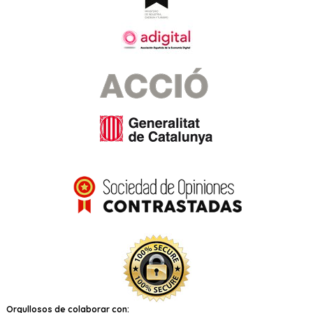
Orgullosos de colaborar con: