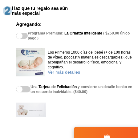
Haz que tu regalo sea aún
más especial
Agregando:
Programa Premium:
La Crianza Inteligente
( $250.00 único
pago )
Los Primeros 1000 días del bebé (+ de 100 horas
de vídeo, podcast y materiales descargables), que
acompañan el desarrollo físico, emocional y
cognitivo.
Ver más detalles
Una
Tarjeta de Felicitación
y convierte un detalle bonito en
un recuerdo inolvidable. ($40.00)