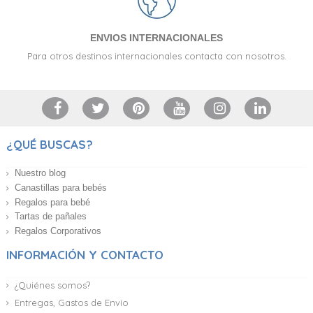
ENVIOS INTERNACIONALES
Para otros destinos internacionales contacta con nosotros.
¿QUÉ BUSCAS?
Nuestro blog
Canastillas para bebés
Regalos para bebé
Tartas de pañales
Regalos Corporativos
INFORMACIÓN Y CONTACTO
¿Quiénes somos?
Entregas, Gastos de Envío